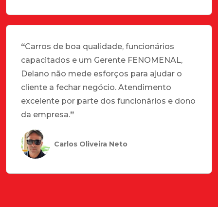
“
Carros de boa qualidade, funcionários
capacitados e um Gerente FENOMENAL,
Delano não mede esforços para ajudar o
cliente a fechar negócio. Atendimento
excelente por parte dos funcionários e dono
da empresa.
”
Carlos Oliveira Neto