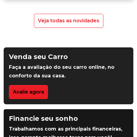
Veja todas as novidades
Venda seu Carro
Faça a avaliação do seu carro online, no
conforto da sua casa.
Avalie agora
Financie seu sonho
Trabalhamos com as principais financeiras,