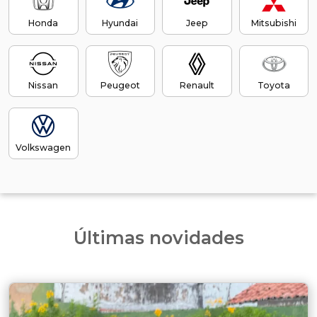
Honda
Hyundai
Jeep
Mitsubishi
Nissan
Peugeot
Renault
Toyota
Volkswagen
Últimas novidades