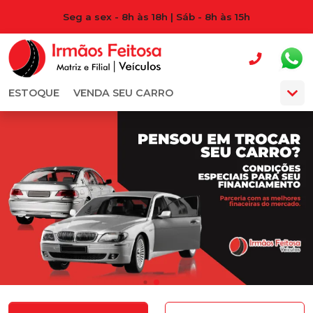
Seg a sex - 8h às 18h | Sáb - 8h às 15h
ESTOQUE
VENDA SEU CARRO