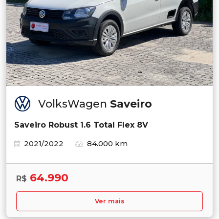
VolksWagen
Saveiro
Saveiro Robust 1.6 Total Flex 8V
2021/2022
84.000 km
64.990
R$
Ver mais