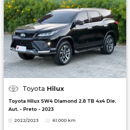
Toyota
Hilux
Toyota Hilux SW4 Diamond 2.8 TB 4x4 Die.
Aut. - Preto - 2023
2022/2023
61.000 km