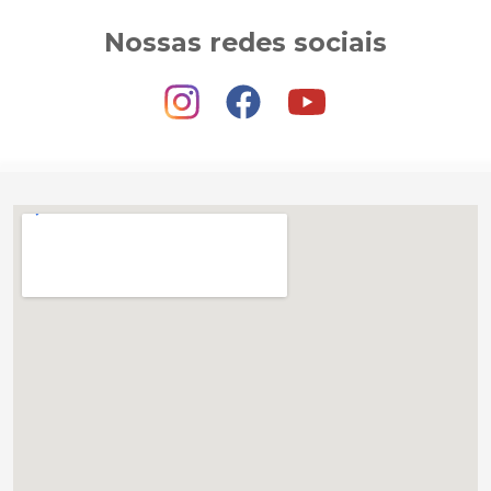
Nossas redes sociais