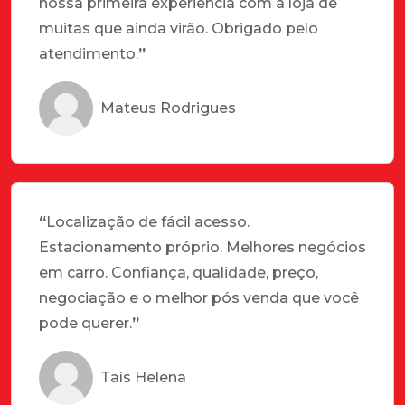
nossa primeira experiência com a loja de
muitas que ainda virão. Obrigado pelo
atendimento.
”
Mateus Rodrigues
“
Localização de fácil acesso.
Estacionamento próprio. Melhores negócios
em carro. Confiança, qualidade, preço,
negociação e o melhor pós venda que você
pode querer.
”
Taís Helena