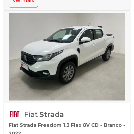
Ver mais
Fiat
Strada
Fiat Strada Freedom 1.3 Flex 8V CD - Branco -
2022