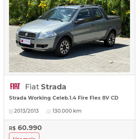
Fiat
Strada
Strada Working Celeb.1.4 Fire Flex 8V CD
2013/2013
130.000 km
60.990
R$