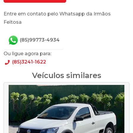
Entre em contato pelo Whatsapp da Irmãos
Feitosa
(85)99773-4934
Ou ligue agora para:
(85)3241-1622
Veículos similares