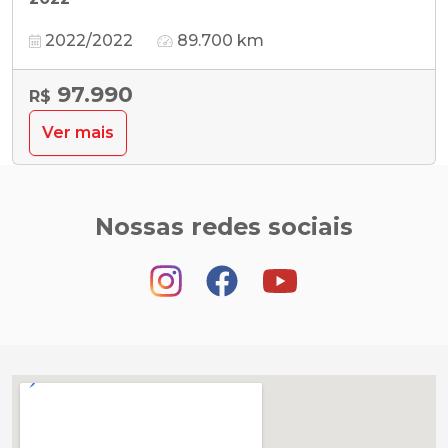
2022/2022
89.700 km
97.990
R$
Ver mais
Nossas redes sociais