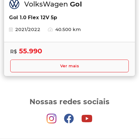
VolksWagen
Gol
Gol 1.0 Flex 12V 5p
2021/2022
40.500 km
55.990
R$
Ver mais
Nossas redes sociais