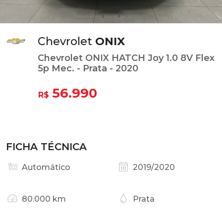
Chevrolet
ONIX
Chevrolet ONIX HATCH Joy 1.0 8V Flex
5p Mec. - Prata - 2020
56.990
R$
FICHA TÉCNICA
Automático
2019/2020
80.000 km
Prata