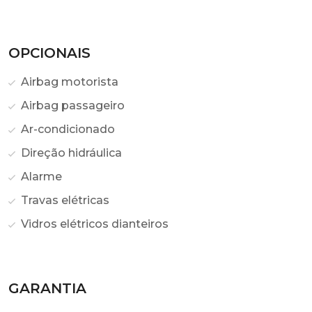
OPCIONAIS
Airbag motorista
Airbag passageiro
Ar-condicionado
Direção hidráulica
Alarme
Travas elétricas
Vidros elétricos dianteiros
GARANTIA