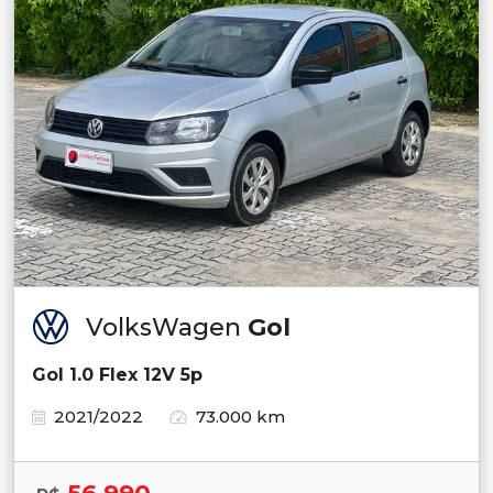
VolksWagen
Gol
Gol 1.0 Flex 12V 5p
2021/2022
73.000 km