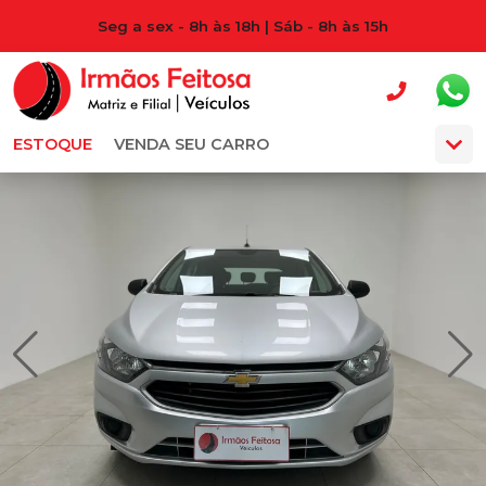
Seg a sex - 8h às 18h | Sáb - 8h às 15h
ESTOQUE
VENDA SEU CARRO