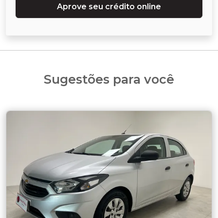
Aprove seu crédito online
Sugestões para você