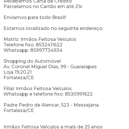
Recebemos Carta de Crédito
Parcelamos no Cartão em até 21x
Enviamos para todo Brasil!
Estamos localizado no seguinte endereço:
Matriz: Irmãos Feitosa Veículos
Telefone fixo: 8532411622
Whatsapp: 85997734934
Shopping do Automóvel
Av: Coronel Miguel Dias, 99 - Guararapes
Loja 19,20,21
Fortaleza/CE
Filial: Irmãos Feitosa Veículos
Whatsapp e telefone fixo: 8530991622
Padre Pedro de Alencar, 523 - Messejana
Fortaleza/CE
Irmãos Feitosa Veículos a mais de 25 anos