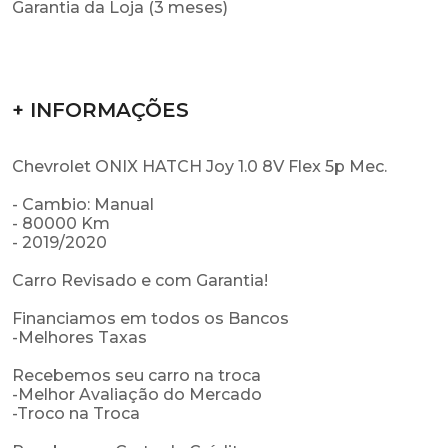
Garantia da Loja (3 meses)
+ INFORMAÇÕES
Chevrolet ONIX HATCH Joy 1.0 8V Flex 5p Mec.
- Cambio: Manual
- 80000 Km
- 2019/2020
Carro Revisado e com Garantia!
Financiamos em todos os Bancos
-Melhores Taxas
Recebemos seu carro na troca
-Melhor Avaliação do Mercado
-Troco na Troca