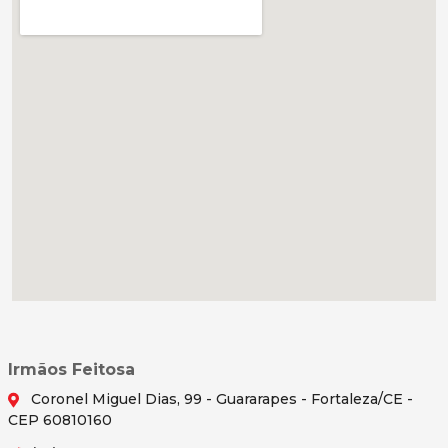
Irmãos Feitosa
Coronel Miguel Dias, 99 - Guararapes - Fortaleza/CE -
CEP 60810160