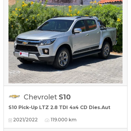
Chevrolet
S10
S10 Pick-Up LTZ 2.8 TDI 4x4 CD Dies.Aut
2021/2022
119.000 km