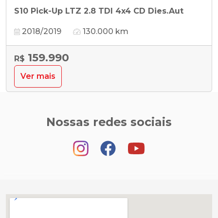
S10 Pick-Up LTZ 2.8 TDI 4x4 CD Dies.Aut
2018/2019
130.000 km
159.990
R$
Ver mais
Nossas redes sociais