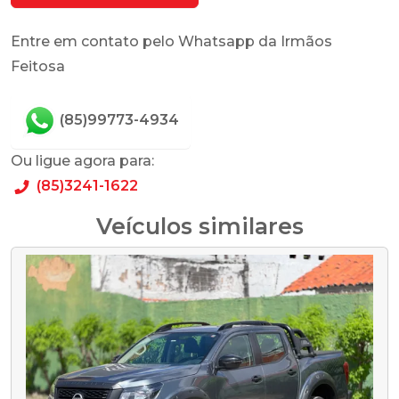
Entre em contato pelo Whatsapp da Irmãos
Feitosa
(85)99773-4934
Ou ligue agora para:
(85)3241-1622
Veículos similares