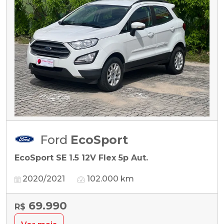
Ford
EcoSport
EcoSport SE 1.5 12V Flex 5p Aut.
2020/2021
102.000 km
69.990
R$