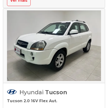
Ver mais
Hyundai
Tucson
Tucson 2.0 16V Flex Aut.