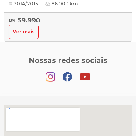
2014/2015
86.000 km
59.990
R$
Ver mais
Nossas redes sociais