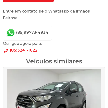
Entre em contato pelo Whatsapp da Irmãos
Feitosa
(85)99773-4934
Ou ligue agora para:
(85)3241-1622
Veículos similares