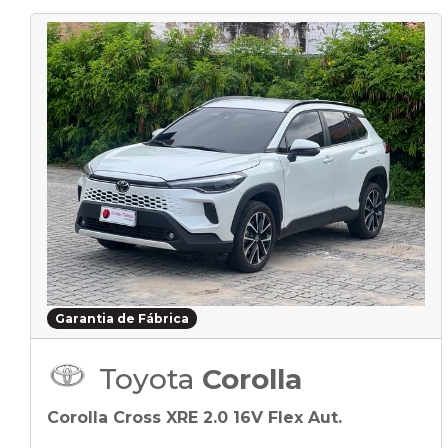
Garantia de Fábrica
Toyota
Corolla
Corolla Cross XRE 2.0 16V Flex Aut.