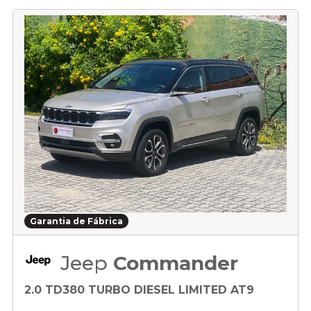
Garantia de Fábrica
Jeep
Commander
2.0 TD380 TURBO DIESEL LIMITED AT9