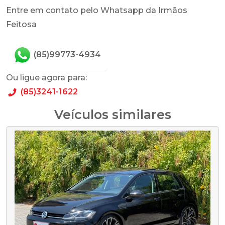
Entre em contato pelo Whatsapp da Irmãos
Feitosa
(85)99773-4934
Ou ligue agora para:
(85)3241-1622
Veículos similares