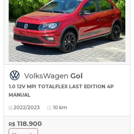
VolksWagen
Gol
1.0 12V MPI TOTALFLEX LAST EDITION 4P
MANUAL
2022/2023
10 km
118.900
R$