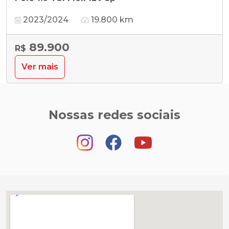
2023/2024
19.800 km
89.900
R$
Ver mais
Nossas redes sociais