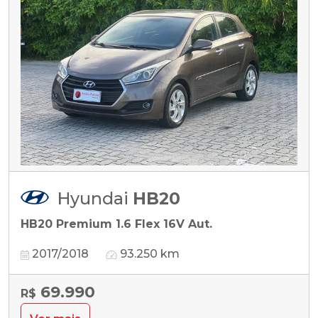
Hyundai
HB20
HB20 Premium 1.6 Flex 16V Aut.
2017/2018
93.250 km
69.990
R$