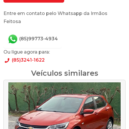
Entre em contato pelo Whatsapp da Irmãos
Feitosa
(85)99773-4934
Ou ligue agora para:
(85)3241-1622
Veículos similares