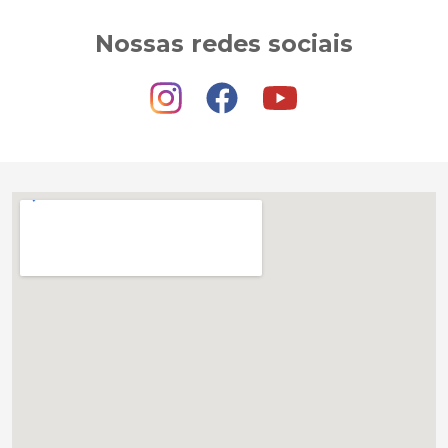
Nossas redes sociais