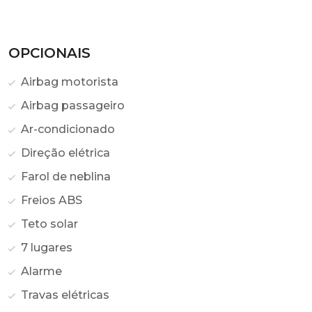
OPCIONAIS
Airbag motorista
Airbag passageiro
Ar-condicionado
Direção elétrica
Farol de neblina
Freios ABS
Teto solar
7 lugares
Alarme
Travas elétricas