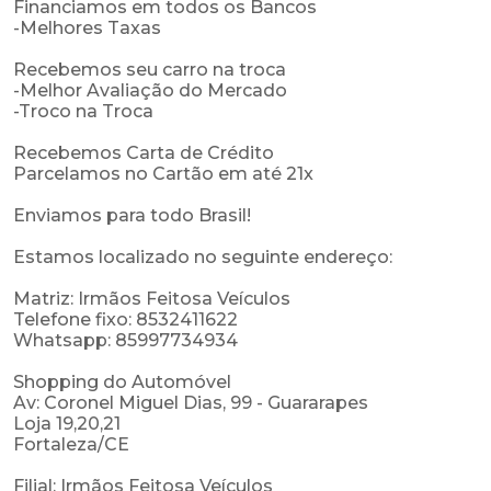
Financiamos em todos os Bancos
-Melhores Taxas
Recebemos seu carro na troca
-Melhor Avaliação do Mercado
-Troco na Troca
Recebemos Carta de Crédito
Parcelamos no Cartão em até 21x
Enviamos para todo Brasil!
Estamos localizado no seguinte endereço:
Matriz: Irmãos Feitosa Veículos
Telefone fixo: 8532411622
Whatsapp: 85997734934
Shopping do Automóvel
Av: Coronel Miguel Dias, 99 - Guararapes
Loja 19,20,21
Fortaleza/CE
Filial: Irmãos Feitosa Veículos