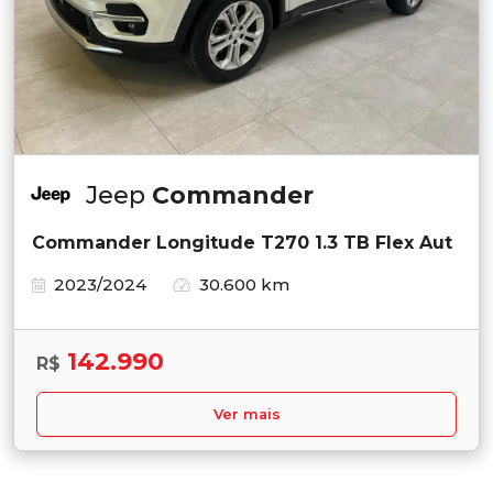
Jeep
Commander
Commander Longitude T270 1.3 TB Flex Aut
2023/2024
30.600 km
142.990
R$
Ver mais