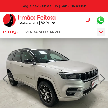
Seg a sex - 8h às 18h | Sáb - 8h às 15h
ESTOQUE
VENDA SEU CARRO