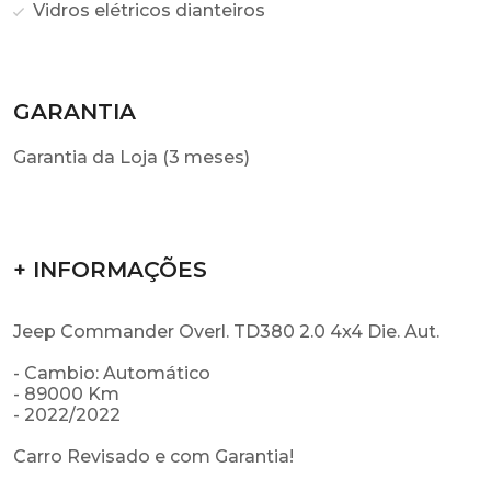
Vidros elétricos dianteiros
GARANTIA
Garantia da Loja (3 meses)
+ INFORMAÇÕES
Jeep Commander Overl. TD380 2.0 4x4 Die. Aut.
- Cambio: Automático
- 89000 Km
- 2022/2022
Carro Revisado e com Garantia!