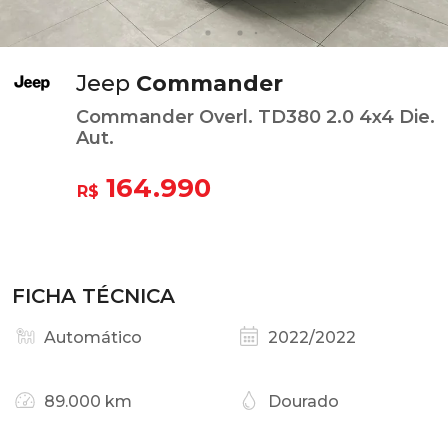
Jeep
Commander
Commander Overl. TD380 2.0 4x4 Die.
Aut.
164.990
R$
FICHA TÉCNICA
Automático
2022/2022
89.000 km
Dourado