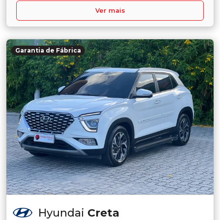
Ver mais
Garantia de Fábrica
Hyundai
Creta