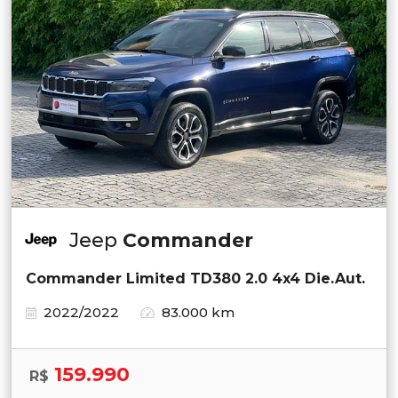
Jeep
Commander
Commander Limited TD380 2.0 4x4 Die.Aut.
2022/2022
83.000 km
159.990
R$