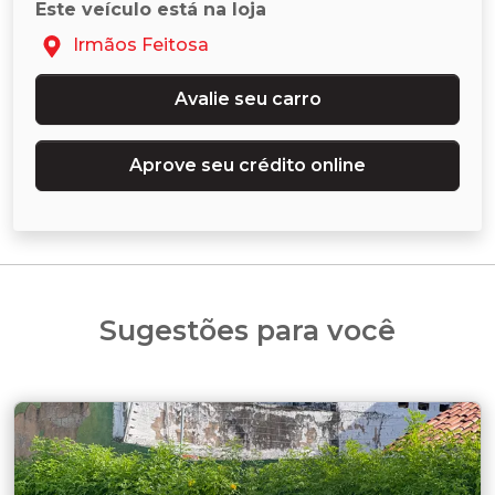
Este veículo está na loja
Irmãos Feitosa
Avalie seu carro
Aprove seu crédito online
Sugestões para você