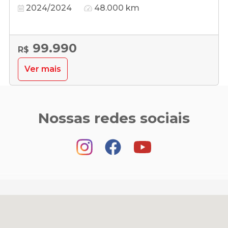
2024/2024
48.000 km
99.990
R$
Ver mais
Nossas redes sociais