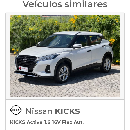
Veículos similares
Nissan
KICKS
KICKS Active 1.6 16V Flex Aut.