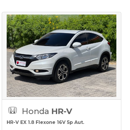
Honda
HR-V
HR-V EX 1.8 Flexone 16V 5p Aut.