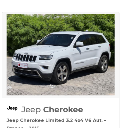
Jeep
Cherokee
Jeep Cherokee Limited 3.2 4x4 V6 Aut. -