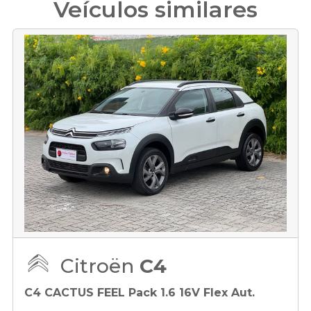
Veículos similares
Citroën
C4
C4 CACTUS FEEL Pack 1.6 16V Flex Aut.