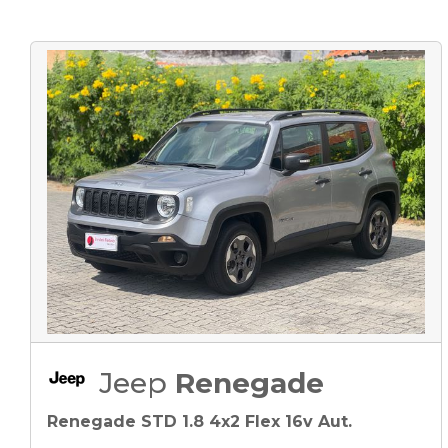
Jeep
Renegade
Renegade STD 1.8 4x2 Flex 16v Aut.