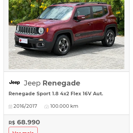
Jeep
Renegade
Renegade Sport 1.8 4x2 Flex 16V Aut.
2016/2017
100.000 km
68.990
R$