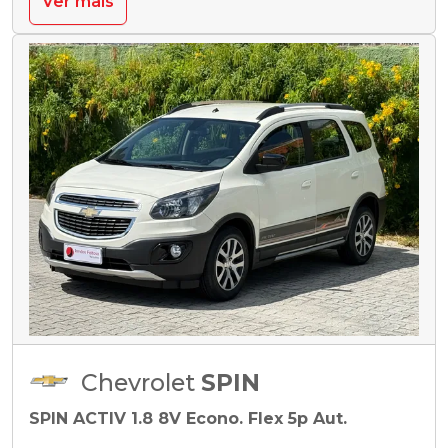
Ver mais
Chevrolet
SPIN
SPIN ACTIV 1.8 8V Econo. Flex 5p Aut.