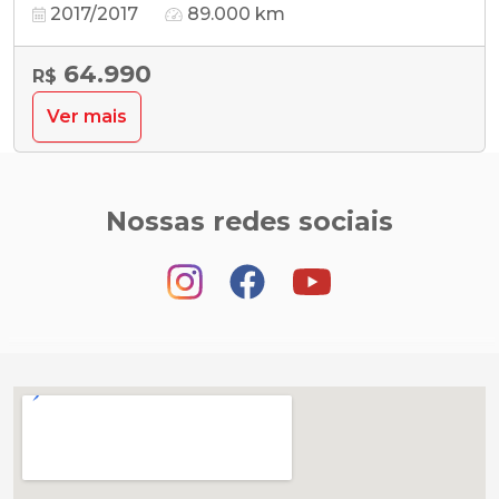
2017/2017
89.000 km
64.990
R$
Ver mais
Nossas redes sociais