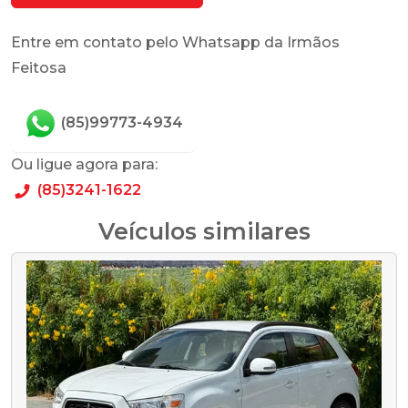
Entre em contato pelo Whatsapp da Irmãos
Feitosa
(85)99773-4934
Ou ligue agora para:
(85)3241-1622
Veículos similares