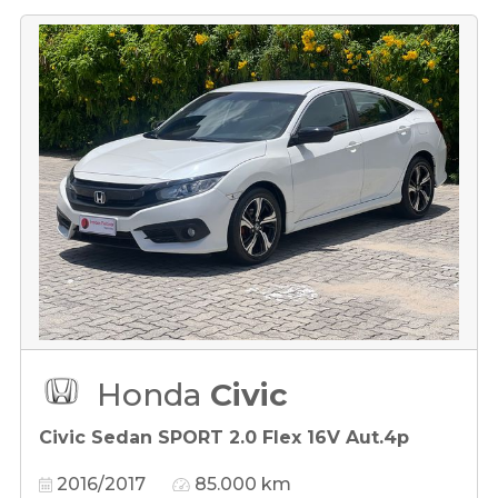
Honda
Civic
Civic Sedan SPORT 2.0 Flex 16V Aut.4p
2016/2017
85.000 km