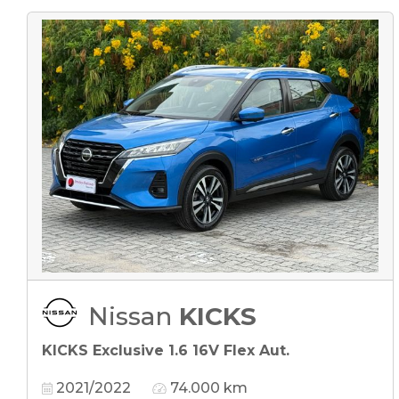
Nissan
KICKS
KICKS Exclusive 1.6 16V Flex Aut.
2021/2022
74.000 km