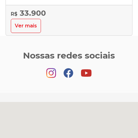
33.900
R$
Ver mais
Nossas redes sociais