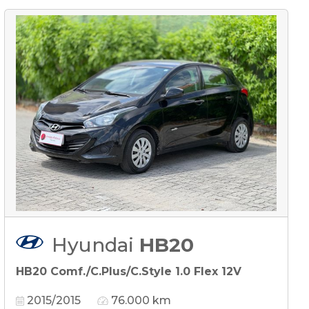
Hyundai
HB20
HB20 Comf./C.Plus/C.Style 1.0 Flex 12V
2015/2015
76.000 km