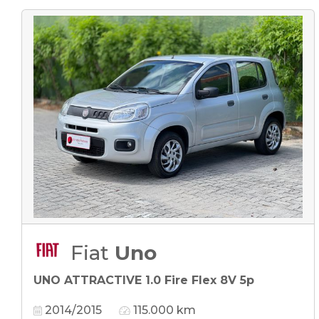
Fiat
Uno
UNO ATTRACTIVE 1.0 Fire Flex 8V 5p
2014/2015
115.000 km