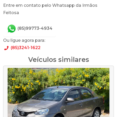
Entre em contato pelo Whatsapp da Irmãos
Feitosa
(85)99773-4934
Ou ligue agora para:
(85)3241-1622
Veículos similares