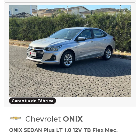
Garantia de Fábrica
Chevrolet
ONIX
ONIX SEDAN Plus LT 1.0 12V TB Flex Mec.