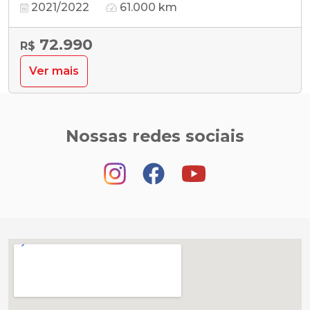
2021/2022
61.000 km
72.990
R$
Ver mais
Nossas redes sociais