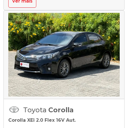
Ver mais
Toyota
Corolla
Corolla XEi 2.0 Flex 16V Aut.