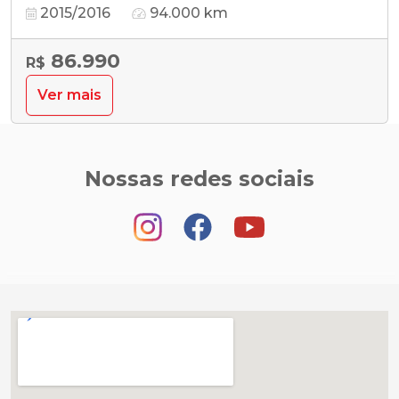
2015/2016
94.000 km
86.990
R$
Ver mais
Nossas redes sociais