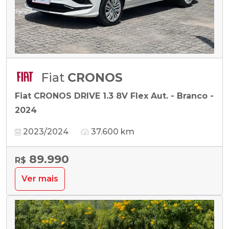
Fiat
CRONOS
Fiat CRONOS DRIVE 1.3 8V Flex Aut. - Branco -
2024
2023/2024
37.600 km
89.990
R$
Ver mais