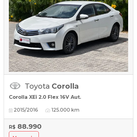
Toyota
Corolla
Corolla XEi 2.0 Flex 16V Aut.
2015/2016
125.000 km
88.990
R$