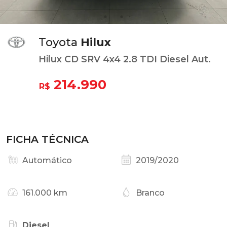
Toyota
Hilux
Hilux CD SRV 4x4 2.8 TDI Diesel Aut.
214.990
R$
FICHA TÉCNICA
Automático
2019/2020
161.000 km
Branco
Diesel