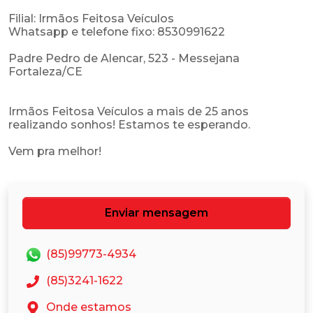
Filial: Irmãos Feitosa Veículos
Whatsapp e telefone fixo: 8530991622
Padre Pedro de Alencar, 523 - Messejana
Fortaleza/CE
Irmãos Feitosa Veículos a mais de 25 anos
realizando sonhos! Estamos te esperando.
Enviar mensagem
(85)99773-4934
(85)3241-1622
Onde estamos