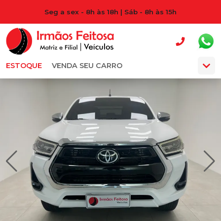
Seg a sex - 8h às 18h | Sáb - 8h às 15h
ESTOQUE
VENDA SEU CARRO