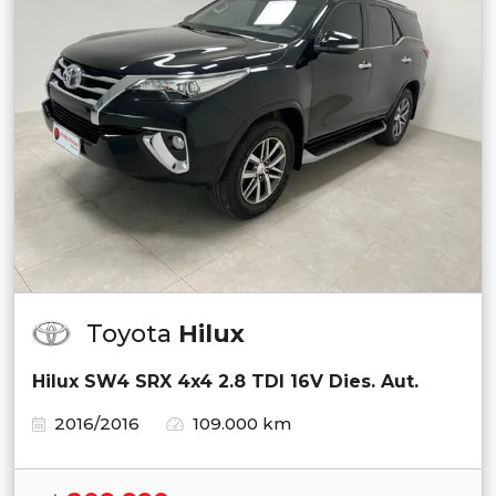
Toyota
Hilux
Hilux SW4 SRX 4x4 2.8 TDI 16V Dies. Aut.
2016/2016
109.000 km