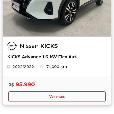
Nissan
KICKS
KICKS Advance 1.6 16V Flex Aut.
2022/2022
74.000 km
95.990
R$
Ver mais