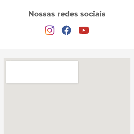
Nossas redes sociais