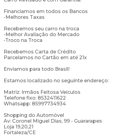
Financiamos em todos os Bancos
-Melhores Taxas
Recebemos seu carro na troca
-Melhor Avaliação do Mercado
-Troco na Troca
Recebemos Carta de Crédito
Parcelamos no Cartão em até 21x
Enviamos para todo Brasil!
Estamos localizado no seguinte endereço:
Matriz: Irmãos Feitosa Veículos
Telefone fixo: 8532411622
Whatsapp: 85997734934
Shopping do Automóvel
Av: Coronel Miguel Dias, 99 - Guararapes
Loja 19,20,21
Fortaleza/CE