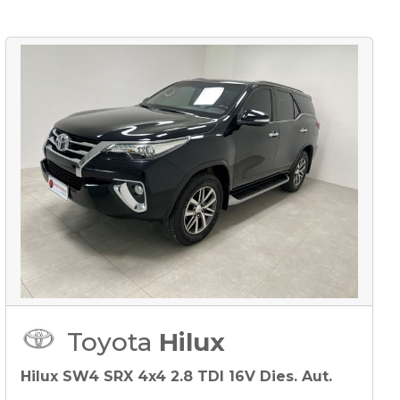
Toyota
Hilux
Hilux SW4 SRX 4x4 2.8 TDI 16V Dies. Aut.