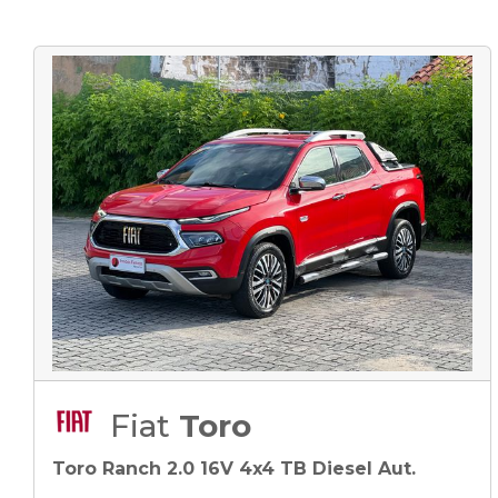
Fiat
Toro
Toro Ranch 2.0 16V 4x4 TB Diesel Aut.