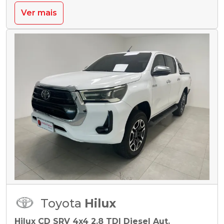
Ver mais
Toyota
Hilux
Hilux CD SRV 4x4 2.8 TDI Diesel Aut.