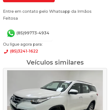
Entre em contato pelo Whatsapp da Irmãos
Feitosa
(85)99773-4934
Ou ligue agora para:
(85)3241-1622
Veículos similares