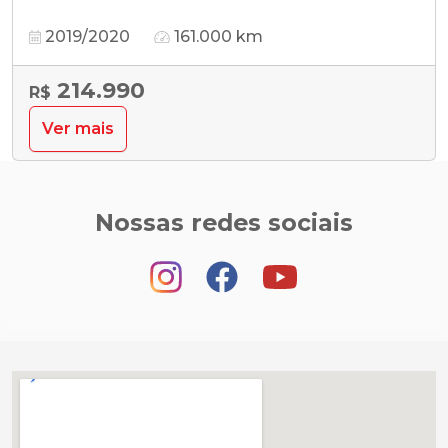
2019/2020
161.000 km
214.990
R$
Ver mais
Nossas redes sociais