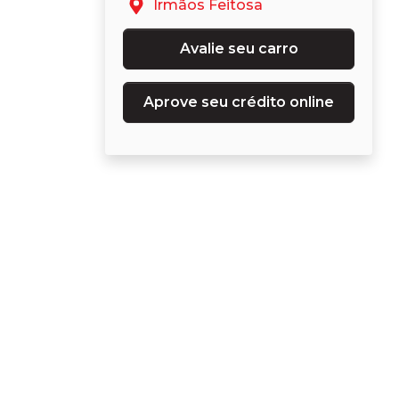
Irmãos Feitosa
Avalie seu carro
Aprove seu crédito online