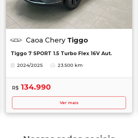
Caoa Chery
Tiggo
Tiggo 7 SPORT 1.5 Turbo Flex 16V Aut.
2024/2025
23.500 km
134.990
R$
Ver mais