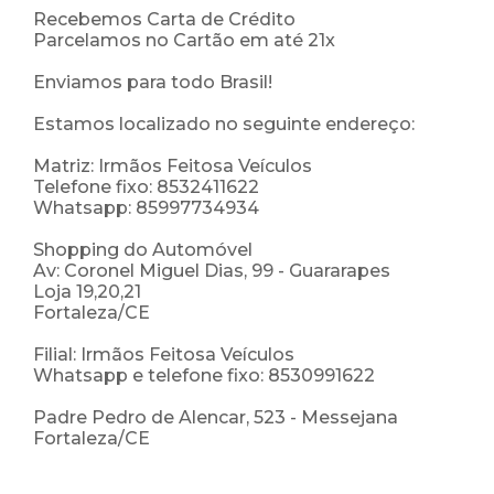
Recebemos Carta de Crédito
Parcelamos no Cartão em até 21x
Enviamos para todo Brasil!
Estamos localizado no seguinte endereço:
Matriz: Irmãos Feitosa Veículos
Telefone fixo: 8532411622
Whatsapp: 85997734934
Shopping do Automóvel
Av: Coronel Miguel Dias, 99 - Guararapes
Loja 19,20,21
Fortaleza/CE
Filial: Irmãos Feitosa Veículos
Whatsapp e telefone fixo: 8530991622
Padre Pedro de Alencar, 523 - Messejana
Fortaleza/CE