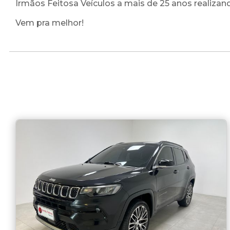
Irmãos Feitosa Veículos a mais de 25 anos realiza