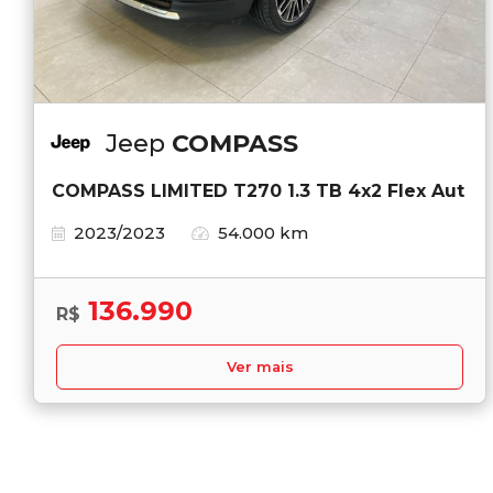
Jeep
COMPASS
COMPASS LIMITED T270 1.3 TB 4x2 Flex Aut
2023/2023
54.000 km
136.990
R$
Ver mais