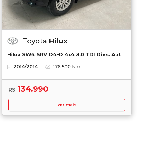
Toyota
Hilux
Hilux SW4 SRV D4-D 4x4 3.0 TDI Dies. Aut
2014/2014
176.500 km
134.990
R$
Ver mais