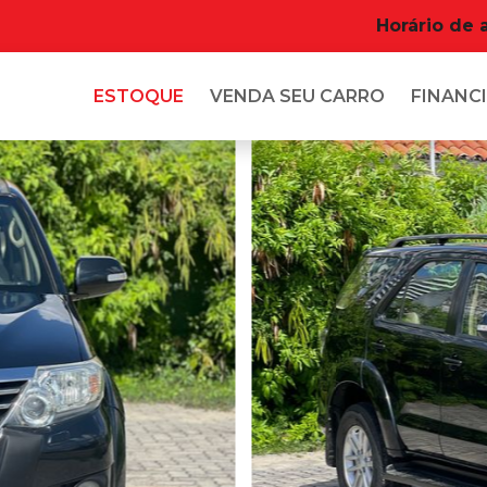
Horário de 
ESTOQUE
VENDA SEU CARRO
FINANCI