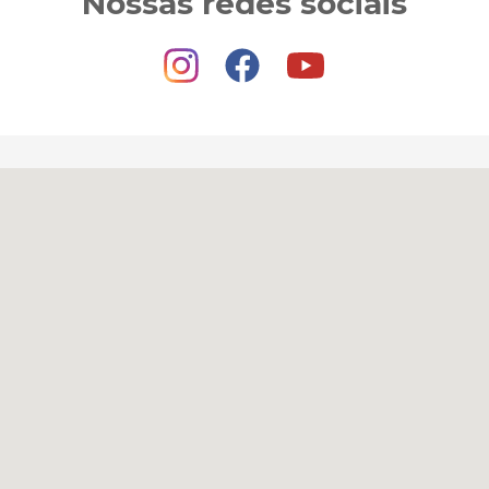
Nossas redes sociais