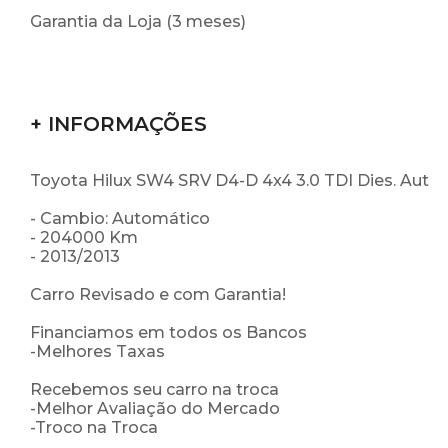
Garantia da Loja (3 meses)
+ INFORMAÇÕES
Toyota Hilux SW4 SRV D4-D 4x4 3.0 TDI Dies. Aut
- Cambio: Automático
- 204000 Km
- 2013/2013
Carro Revisado e com Garantia!
Financiamos em todos os Bancos
-Melhores Taxas
Recebemos seu carro na troca
-Melhor Avaliação do Mercado
-Troco na Troca