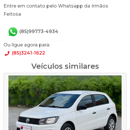
Entre em contato pelo Whatsapp da Irmãos
Feitosa
(85)99773-4934
Ou ligue agora para:
(85)3241-1622
Veículos similares