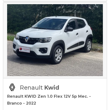
Renault
Kwid
Renault KWID Zen 1.0 Flex 12V 5p Mec. -
Branco - 2022