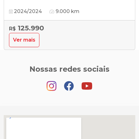
2024/2024
9.000 km
125.990
R$
Ver mais
Nossas redes sociais