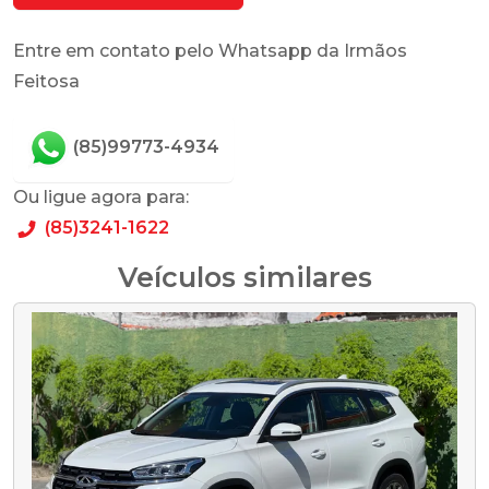
Entre em contato pelo Whatsapp da Irmãos
Feitosa
(85)99773-4934
Ou ligue agora para:
(85)3241-1622
Veículos similares