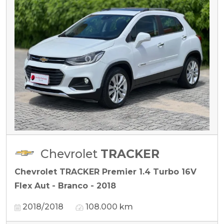
Chevrolet
TRACKER
Chevrolet TRACKER Premier 1.4 Turbo 16V
Flex Aut - Branco - 2018
2018/2018
108.000 km