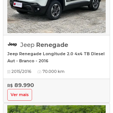
Jeep
Renegade
Jeep Renegade Longitude 2.0 4x4 TB Diesel
Aut - Branco - 2016
2015/2016
70.000 km
89.990
R$
Ver mais