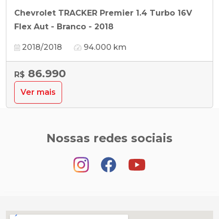
Chevrolet TRACKER Premier 1.4 Turbo 16V
Flex Aut - Branco - 2018
2018/2018
94.000 km
86.990
R$
Ver mais
Nossas redes sociais