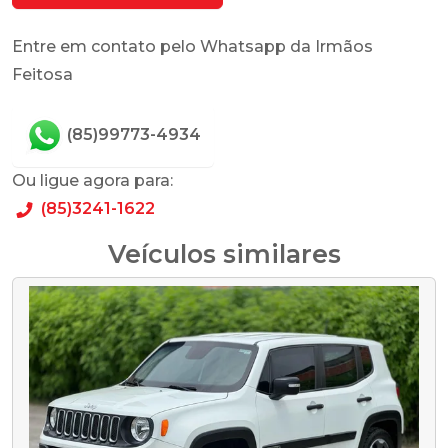
Entre em contato pelo Whatsapp da Irmãos
Feitosa
(85)99773-4934
Ou ligue agora para:
(85)3241-1622
Veículos similares