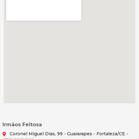
Irmãos Feitosa
Coronel Miguel Dias, 99 - Guararapes - Fortaleza/CE -