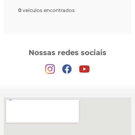
0
veículos encontrados
Nossas redes sociais