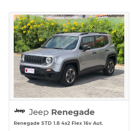
Jeep
Renegade
Renegade STD 1.8 4x2 Flex 16v Aut.