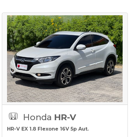
Honda
HR-V
HR-V EX 1.8 Flexone 16V 5p Aut.