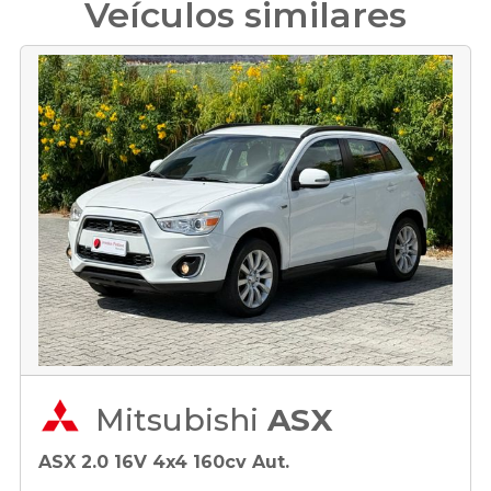
Veículos similares
Mitsubishi
ASX
ASX 2.0 16V 4x4 160cv Aut.