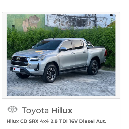
Toyota
Hilux
Hilux CD SRX 4x4 2.8 TDI 16V Diesel Aut.