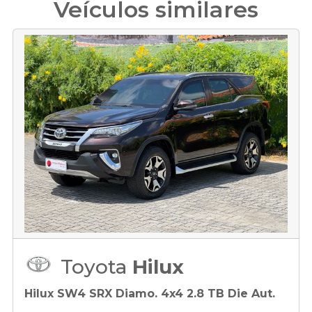
Veículos similares
Toyota
Hilux
Hilux SW4 SRX Diamo. 4x4 2.8 TB Die Aut.