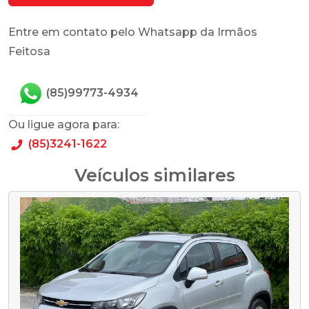
Entre em contato pelo Whatsapp da Irmãos
Feitosa
(85)99773-4934
Ou ligue agora para:
(85)3241-1622
Veículos similares