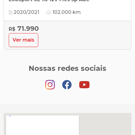
2020/2021
102.000 km
71.990
R$
Ver mais
Nossas redes sociais