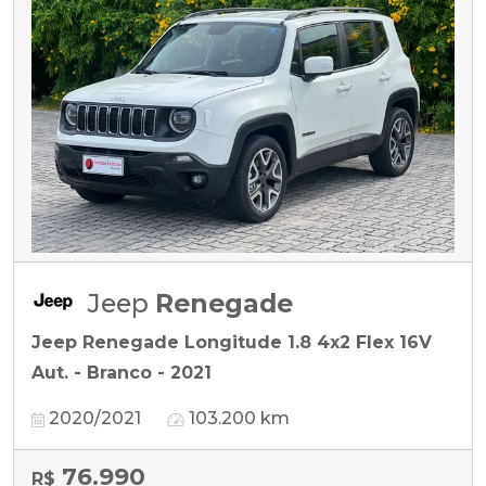
Jeep
Renegade
Jeep Renegade Longitude 1.8 4x2 Flex 16V
Aut. - Branco - 2021
2020/2021
103.200 km
76.990
R$