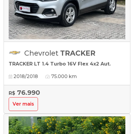
Chevrolet
TRACKER
TRACKER LT 1.4 Turbo 16V Flex 4x2 Aut.
2018/2018
75.000 km
76.990
R$
Ver mais