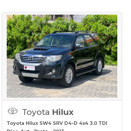
Toyota
Hilux
Toyota Hilux SW4 SRV D4-D 4x4 3.0 TDI