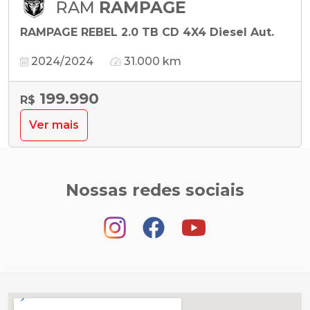
RAM
RAMPAGE
RAMPAGE REBEL 2.0 TB CD 4X4 Diesel Aut.
2024/2024
31.000 km
199.990
R$
Ver mais
Nossas redes sociais