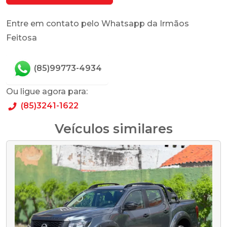
Entre em contato pelo Whatsapp da Irmãos
Feitosa
(85)99773-4934
Ou ligue agora para:
(85)3241-1622
Veículos similares