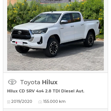
Toyota
Hilux
Hilux CD SRV 4x4 2.8 TDI Diesel Aut.
2019/2020
155.000 km