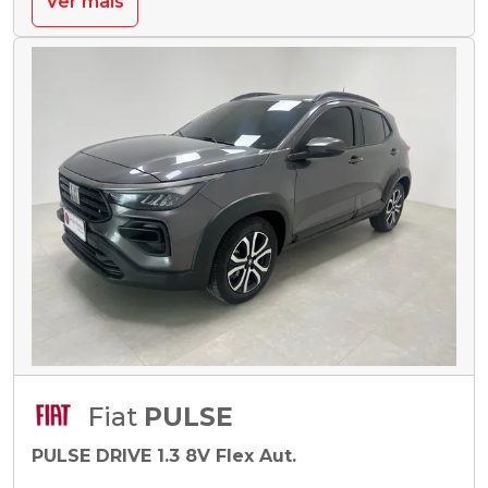
Ver mais
Fiat
PULSE
PULSE DRIVE 1.3 8V Flex Aut.