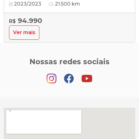
2023/2023
21.500 km
94.990
R$
Ver mais
Nossas redes sociais