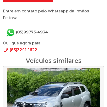
Entre em contato pelo Whatsapp da Irmãos
Feitosa
(85)99773-4934
Ou ligue agora para:
(85)3241-1622
Veículos similares